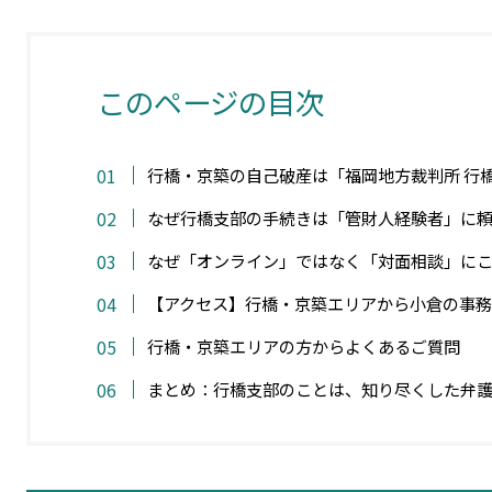
このページの目次
行橋・京築の自己破産は「福岡地方裁判所 行
なぜ行橋支部の手続きは「管財人経験者」に
なぜ「オンライン」ではなく「対面相談」に
【アクセス】行橋・京築エリアから小倉の事務
行橋・京築エリアの方からよくあるご質問
まとめ：行橋支部のことは、知り尽くした弁