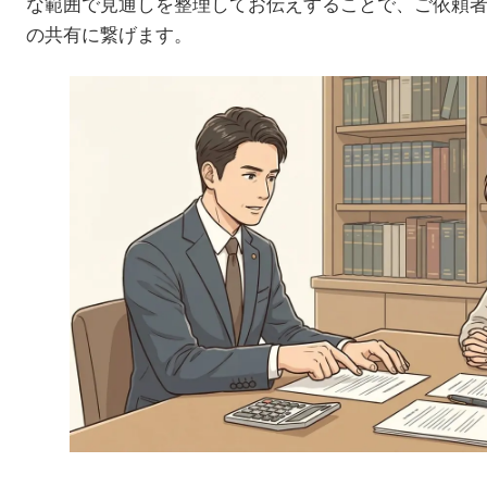
な範囲で見通しを整理してお伝えすることで、ご依頼
の共有に繋げます。