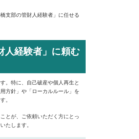
行橋支部の管財人経験者」に任せる
財人経験者」に頼む
です。特に、自己破産や個人再生と
運用方針」や「ローカルルール」を
ます。
ることが、ご依頼いただく方にとっ
明いたします。