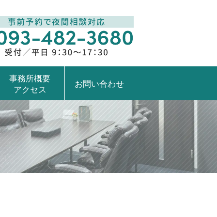
事務所概要
お問い合わせ
アクセス