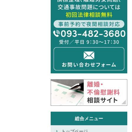
総合メニュー
トップページ