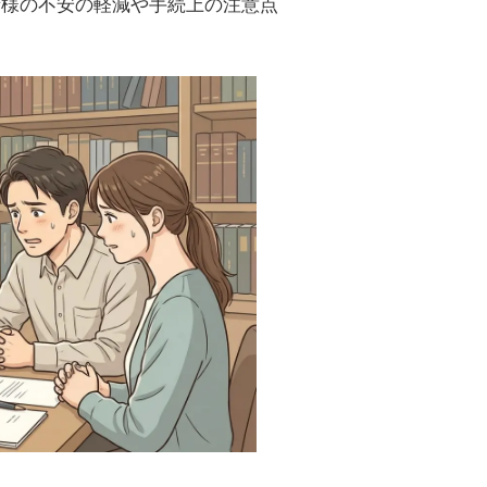
者様の不安の軽減や手続上の注意点