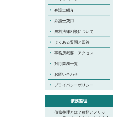
弁護士紹介
弁護士費用
無料法律相談について
よくある質問と回答
事務所概要・アクセス
対応業務一覧
お問い合わせ
プライバシーポリシー
債務整理
債務整理とは？種類とメリッ