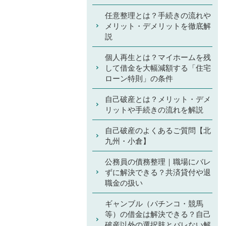
任意整理とは？手続きの流れや
メリット・デメリットを徹底解
説
個人再生とは？マイホームを残
して借金を大幅減額する「住宅
ローン特則」の条件
自己破産とは？メリット・デメ
リットや手続きの流れを解説
自己破産のよくあるご質問【北
九州・小倉】
公務員の債務整理｜職場にバレ
ずに解決できる？共済貸付や退
職金の扱い
ギャンブル（パチンコ・競馬
等）の借金は解決できる？自己
破産以外の選択肢とバレない解