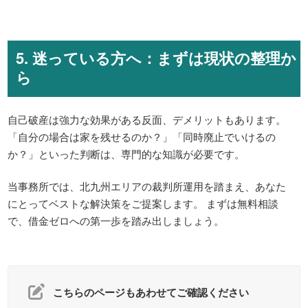
5. 迷っている方へ：まずは現状の整理か
ら
自己破産は強力な効果がある反面、デメリットもあります。
「自分の場合は家を残せるのか？」「同時廃止でいけるの
か？」といった判断は、専門的な知識が必要です。
当事務所では、北九州エリアの裁判所運用を踏まえ、あなた
にとってベストな解決策をご提案します。 まずは無料相談
で、借金ゼロへの第一歩を踏み出しましょう。
こちらのページもあわせてご確認ください