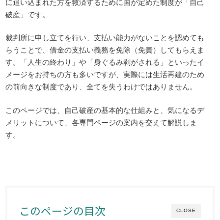
に追い込まれた方を救済するために国が定めた制度が「自己
破産」です。
裁判所に申し立てを行い、支払い能力がないことを認めても
らうことで、借金の支払い義務を免除（免責）してもらえま
す。「人生の終わり」や「身ぐるみ剥がされる」といったイ
メージをお持ちの方も多いですが、実際には生活再建のため
の前向きな制度であり、全てを失うわけではありません。
このページでは、自己破産の基本的な仕組みと、気になるデ
メリットについて、各専門ページの案内を交えて解説しま
す。
このページの目次
CLOSE