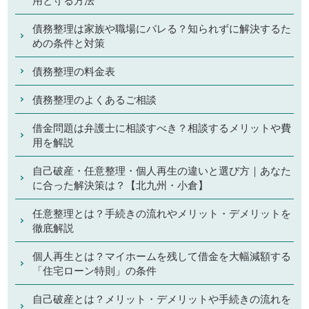
債務整理は家族や職場にバレる？知られずに解決するた
めの条件と対策
債務整理の料金表
債務整理のよくあるご相談
借金問題は弁護士に相談すべき？相談するメリットや費
用を解説
自己破産・任意整理・個人再生の違いと選び方｜あなた
に合った解決策は？【北九州・小倉】
任意整理とは？手続きの流れやメリット・デメリットを
徹底解説
個人再生とは？マイホームを残して借金を大幅減額する
「住宅ローン特則」の条件
自己破産とは？メリット・デメリットや手続きの流れを