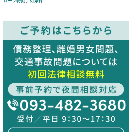
ローン特則」の条件