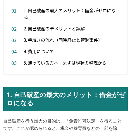
1. 自己破産の最大のメリット：借金がゼロにな
る
2. 自己破産のデメリットと誤解
3. 手続きの流れ（同時廃止と管財事件）
4. 費用について
5. 迷っている方へ：まずは現状の整理から
1. 自己破産の最大のメリット：借金がゼ
ロになる
自己破産を行う最大の目的は、「免責許可決定」を得ること
です。これが認められると、税金や養育費などの一部を除