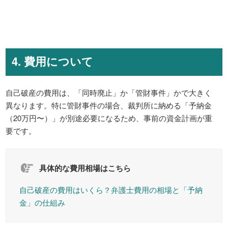
4. 費用について
自己破産の費用は、「同時廃止」か「管財事件」かで大きく
異なります。特に管財事件の場合、裁判所に納める「予納金
（20万円〜）」が別途必要になるため、事前の資金計画が重
要です。
具体的な費用相場はこちら
自己破産の費用はいくら？弁護士費用の相場と「予納
金」の仕組み