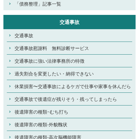
「債務整理」記事一覧
交通事故
交通事故
交通事故慰謝料 無料診断サービス
交通事故に強い法律事務所の特徴
過失割合を変更したい・納得できない
休業損害〜交通事故によるケガで仕事や家事を休んだら
交通事故で後遺症が残りそう・残ってしまったら
後遺障害の種類ｰむち打ち
後遺障害の種類-外貌醜状
後遺障害の種類-高次脳機能障害