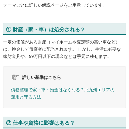
テーマごとに詳しい解説ページをご用意しています。
① 財産（家・車）は処分される？
一定の価値がある財産（マイホームや査定額の高い車など）
は、換金して債権者に配当されます。 しかし、生活に必要な
家財道具や、99万円以下の現金などは手元に残せます。
詳しい基準はこちら
債務整理で家・車・預金はなくなる？北九州エリアの
運用と守る方法
② 仕事や資格に影響はある？