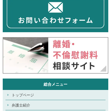
総合メニュー
トップページ
弁護士紹介