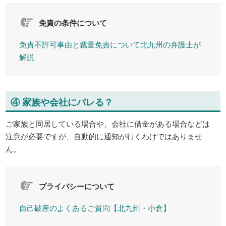
免責の条件について
免責不許可事由と裁量免責について北九州の弁護士が
解説
④ 家族や会社にバレる？
ご家族と同居している場合や、会社に借金がある場合などは
注意が必要ですが、自動的に通知が行くわけではありませ
ん。
プライバシーについて
自己破産のよくあるご質問【北九州・小倉】