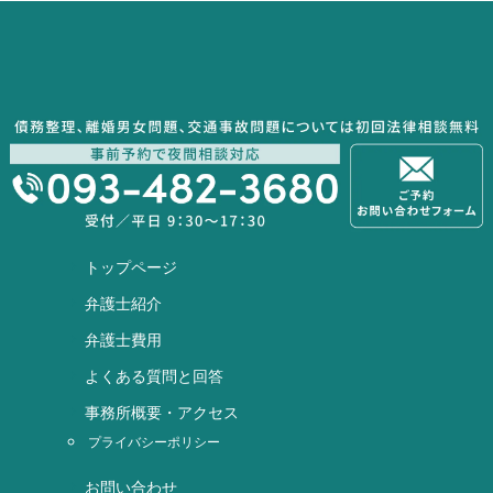
トップページ
弁護士紹介
弁護士費用
よくある質問と回答
事務所概要・アクセス
プライバシーポリシー
お問い合わせ