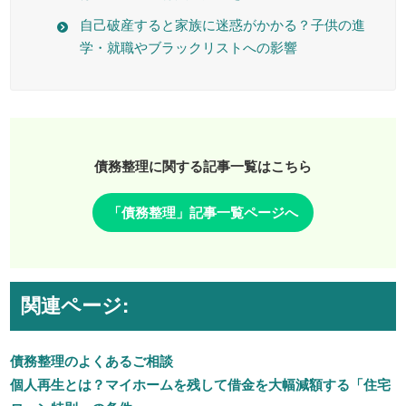
自己破産すると家族に迷惑がかかる？子供の進
学・就職やブラックリストへの影響
債務整理に関する記事一覧はこちら
「債務整理」記事一覧ページへ
関連ページ:
債務整理のよくあるご相談
個人再生とは？マイホームを残して借金を大幅減額する「住宅