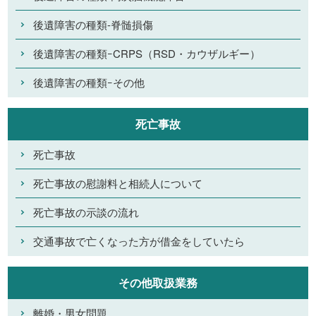
後遺障害の種類-脊髄損傷
後遺障害の種類ｰCRPS（RSD・カウザルギー）
後遺障害の種類ｰその他
死亡事故
死亡事故
死亡事故の慰謝料と相続人について
死亡事故の示談の流れ
交通事故で亡くなった方が借金をしていたら
その他取扱業務
離婚・男女問題