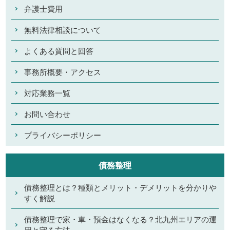
弁護士費用
無料法律相談について
よくある質問と回答
事務所概要・アクセス
対応業務一覧
お問い合わせ
プライバシーポリシー
債務整理
債務整理とは？種類とメリット・デメリットを分かりや
すく解説
債務整理で家・車・預金はなくなる？北九州エリアの運
用と守る方法