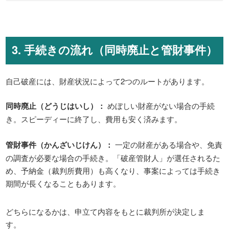
3. 手続きの流れ（同時廃止と管財事件）
自己破産には、財産状況によって2つのルートがあります。
同時廃止（どうじはいし）：
めぼしい財産がない場合の手続
き。スピーディーに終了し、費用も安く済みます。
管財事件（かんざいじけん）：
一定の財産がある場合や、免責
の調査が必要な場合の手続き。「破産管財人」が選任されるた
め、予納金（裁判所費用）も高くなり、事案によっては手続き
期間が長くなることもあります。
どちらになるかは、申立て内容をもとに裁判所が決定しま
す。