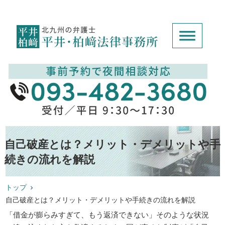
自己破産とは？メリット・デメリットや手
続きの流れを解説
トップ
自己破産とは？メリット・デメリットや手続きの流れを解説
「借金が膨らみすぎて、もう返済できない」そのような状況