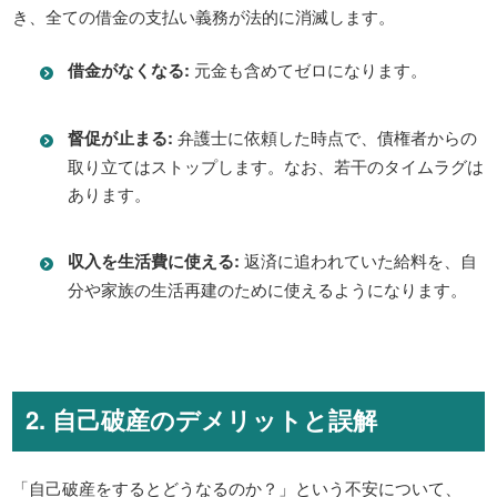
き、全ての借金の支払い義務が法的に消滅します。
借金がなくなる:
元金も含めてゼロになります。
督促が止まる:
弁護士に依頼した時点で、債権者からの
取り立てはストップします。なお、若干のタイムラグは
あります。
収入を生活費に使える:
返済に追われていた給料を、自
分や家族の生活再建のために使えるようになります。
2. 自己破産のデメリットと誤解
「自己破産をするとどうなるのか？」という不安について、