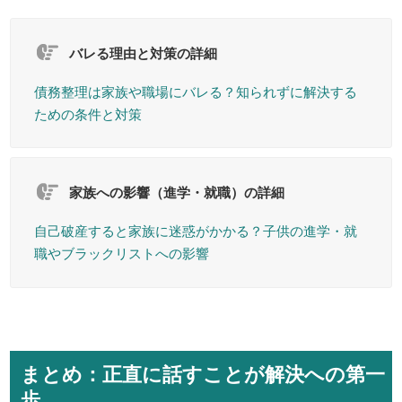
バレる理由と対策の詳細
債務整理は家族や職場にバレる？知られずに解決する
ための条件と対策
家族への影響（進学・就職）の詳細
自己破産すると家族に迷惑がかかる？子供の進学・就
職やブラックリストへの影響
まとめ：正直に話すことが解決への第一
歩