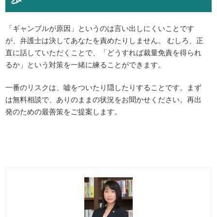
「ギャンブルが原因」というのは言い出しにくいことです
が、弁護士は決してあなたを責めたりしません。 むしろ、正
直に話していただくことで、「どうすれば裁量免責を得られ
るか」という対策を一緒に練ることができます。
一番のリスクは、嘘をついたり隠したりすることです。まず
は無料相談で、ありのままの状況をお聞かせください。再出
発のための最善策をご提案します。