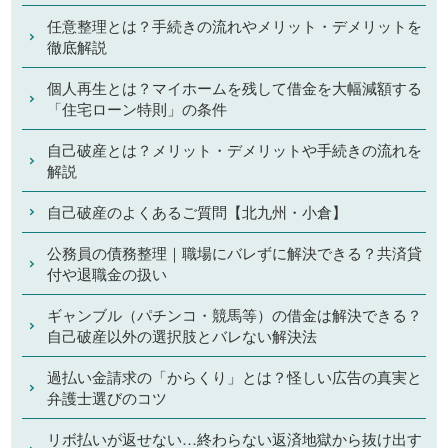
任意整理とは？手続きの流れやメリット・デメリットを
徹底解説
個人再生とは？マイホームを残して借金を大幅減額する
「住宅ローン特則」の条件
自己破産とは？メリット・デメリットや手続きの流れを
解説
自己破産のよくあるご質問【北九州・小倉】
公務員の債務整理｜職場にバレずに解決できる？共済貸
付や退職金の扱い
ギャンブル（パチンコ・競馬等）の借金は解決できる？
自己破産以外の選択肢とバレない解決法
過払い金請求の「からくり」とは？怪しい広告の真実と
弁護士選びのコツ
リボ払いが返せない…終わらない返済地獄から抜け出す