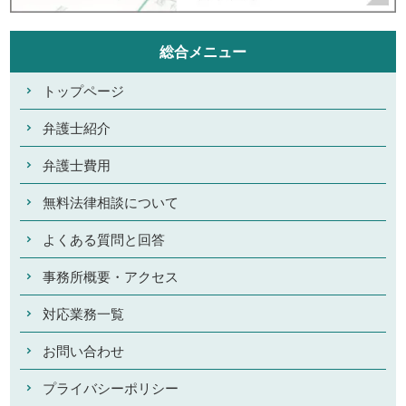
総合メニュー
トップページ
弁護士紹介
弁護士費用
無料法律相談について
よくある質問と回答
事務所概要・アクセス
対応業務一覧
お問い合わせ
プライバシーポリシー