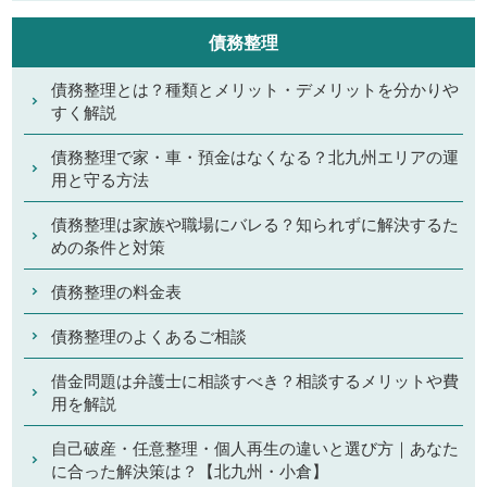
債務整理
債務整理とは？種類とメリット・デメリットを分かりや
すく解説
債務整理で家・車・預金はなくなる？北九州エリアの運
用と守る方法
債務整理は家族や職場にバレる？知られずに解決するた
めの条件と対策
債務整理の料金表
債務整理のよくあるご相談
借金問題は弁護士に相談すべき？相談するメリットや費
用を解説
自己破産・任意整理・個人再生の違いと選び方｜あなた
に合った解決策は？【北九州・小倉】