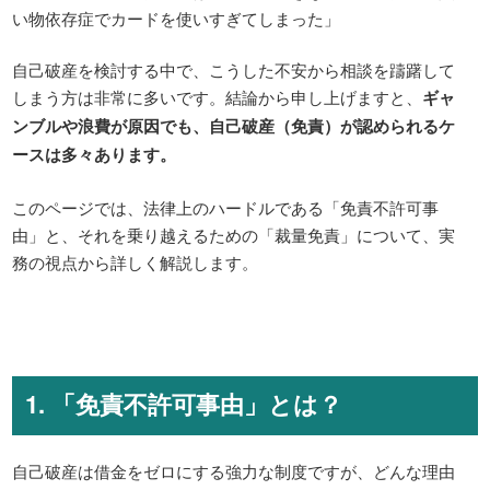
い物依存症でカードを使いすぎてしまった」
自己破産を検討する中で、こうした不安から相談を躊躇して
しまう方は非常に多いです。結論から申し上げますと、
ギャ
ンブルや浪費が原因でも、自己破産（免責）が認められるケ
ースは多々あります。
このページでは、法律上のハードルである「免責不許可事
由」と、それを乗り越えるための「裁量免責」について、実
務の視点から詳しく解説します。
1. 「免責不許可事由」とは？
自己破産は借金をゼロにする強力な制度ですが、どんな理由