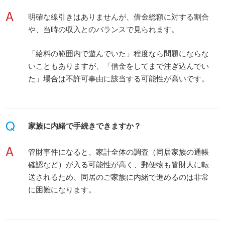
A
明確な線引きはありませんが、借金総額に対する割合
や、当時の収入とのバランスで見られます。
「給料の範囲内で遊んでいた」程度なら問題にならな
いこともありますが、「借金をしてまで注ぎ込んでい
た」場合は不許可事由に該当する可能性が高いです。
Q
家族に内緒で手続きできますか？
A
管財事件になると、家計全体の調査（同居家族の通帳
確認など）が入る可能性が高く、郵便物も管財人に転
送されるため、同居のご家族に内緒で進めるのは非常
に困難になります。