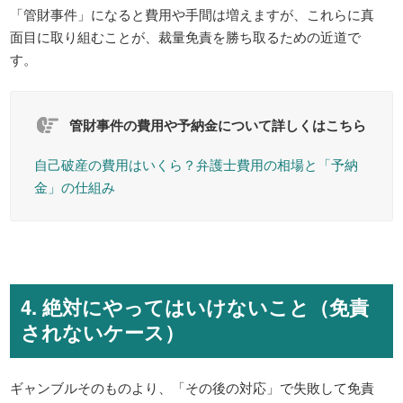
「管財事件」になると費用や手間は増えますが、これらに真
面目に取り組むことが、裁量免責を勝ち取るための近道で
す。
管財事件の費用や予納金について詳しくはこちら
自己破産の費用はいくら？弁護士費用の相場と「予納
金」の仕組み
4. 絶対にやってはいけないこと（免責
されないケース）
ギャンブルそのものより、「その後の対応」で失敗して免責