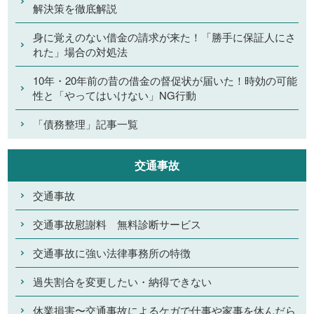
解決策を徹底解説
身に覚えのない借金の請求が来た！「勝手に保証人にさ
れた」場合の対処法
10年・20年前の昔の借金の督促状が届いた！時効の可能
性と「やってはいけない」NG行動
「債務整理」記事一覧
交通事故
交通事故
交通事故慰謝料 無料診断サービス
交通事故に強い法律事務所の特徴
過失割合を変更したい・納得できない
休業損害〜交通事故によるケガで仕事や家事を休んだら