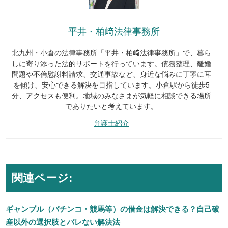
平井・柏﨑法律事務所
北九州・小倉の法律事務所「平井・柏﨑法律事務所」で、暮ら
しに寄り添った法的サポートを行っています。債務整理、離婚
問題や不倫慰謝料請求、交通事故など、身近な悩みに丁寧に耳
を傾け、安心できる解決を目指しています。小倉駅から徒歩5
分、アクセスも便利。地域のみなさまが気軽に相談できる場所
でありたいと考えています。
弁護士紹介
関連ページ:
ギャンブル（パチンコ・競馬等）の借金は解決できる？自己破
産以外の選択肢とバレない解決法