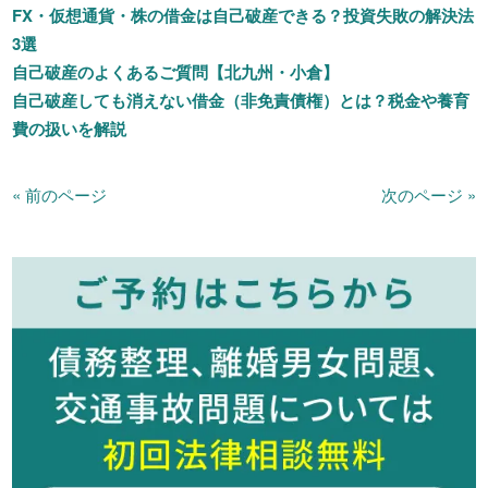
FX・仮想通貨・株の借金は自己破産できる？投資失敗の解決法
3選
自己破産のよくあるご質問【北九州・小倉】
自己破産しても消えない借金（非免責債権）とは？税金や養育
費の扱いを解説
« 前のページ
次のページ »