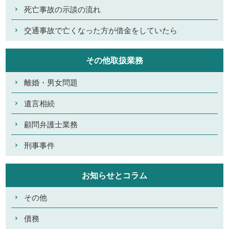
死亡事故の示談の流れ
交通事故で亡くなった方が借金をしていたら
その他取扱業務
離婚・男女問題
遺言相続
顧問弁護士業務
刑事事件
お知らせとコラム
その他
債務